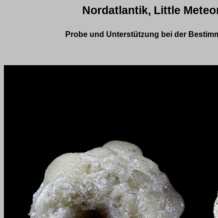
Nordatlantik, Little Mete
Probe und Unterstützung bei der Bestim