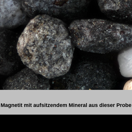
Magnetit mit aufsitzendem Mineral aus dieser Probe