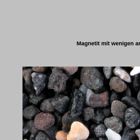
Magnetit mit wenigen a