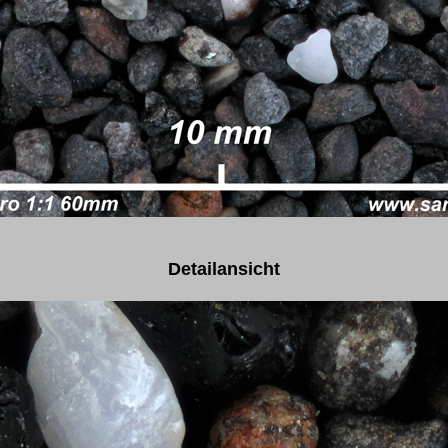
Detailansicht