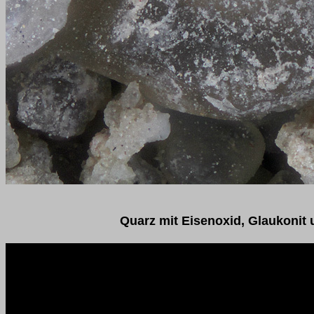
Quarz mit Eisenoxid, Glaukonit