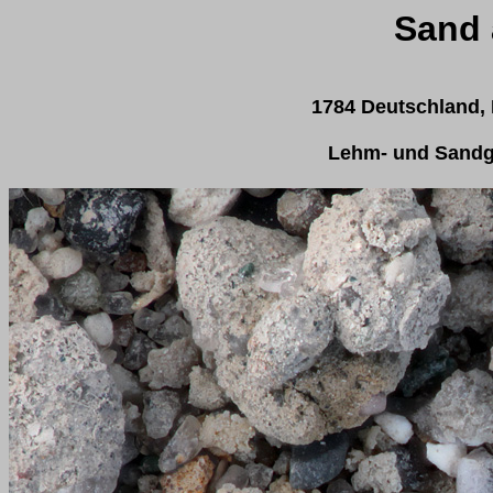
Sand 
1784 Deutschland, 
Lehm- und Sandge