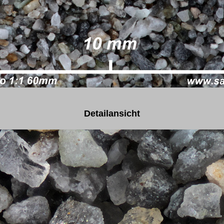
Detailansicht