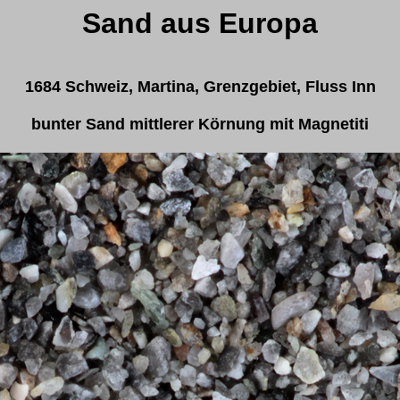
Sand aus Europa
1684 Schweiz, Martina, Grenzgebiet, Fluss Inn
bunter Sand mittlerer Körnung mit Magnetiti