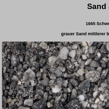
Sand 
1665 Schwe
grauer Sand mittlerer