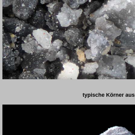
typische Körner aus 