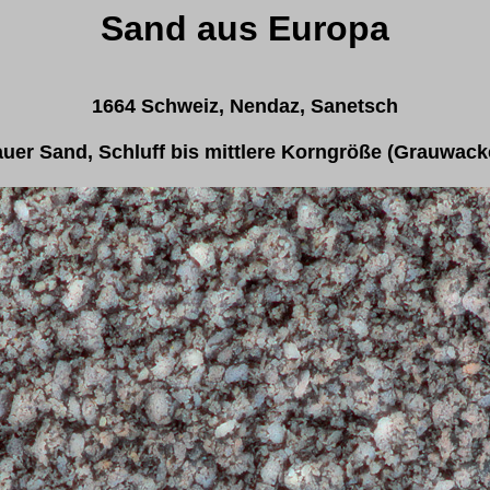
Sand aus Europa
1664 Schweiz, Nendaz, Sanetsch
auer Sand, Schluff bis mittlere Korngröße (Grauwack