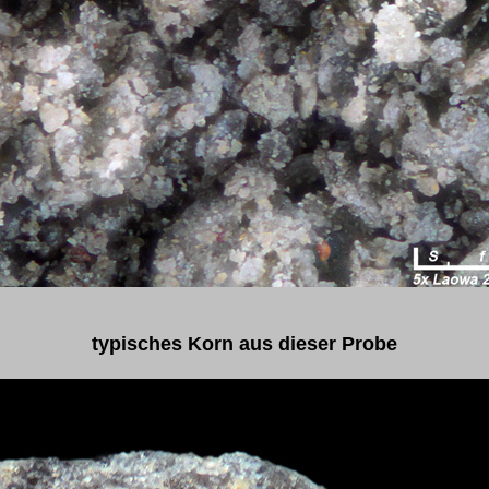
typisches Korn aus dieser Probe