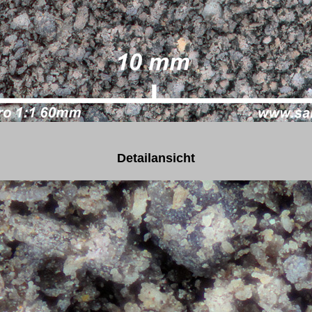
Detailansicht