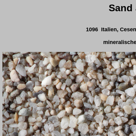
Sand 
1096 Italien, Cesen
mineralisch