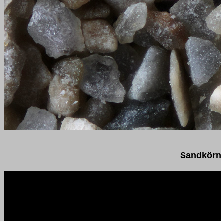
Sandkörn