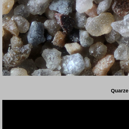
Quarze