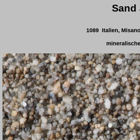
Sand 
1089 Italien, Misano
mineralisch