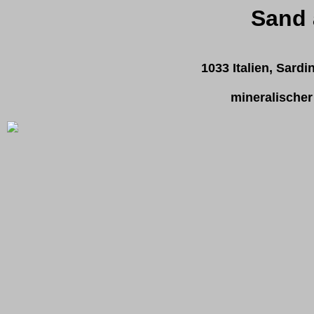
Sand 
1033 Italien, Sardi
mineralischer