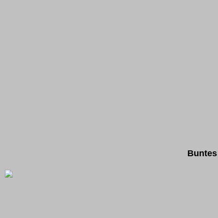
Buntes