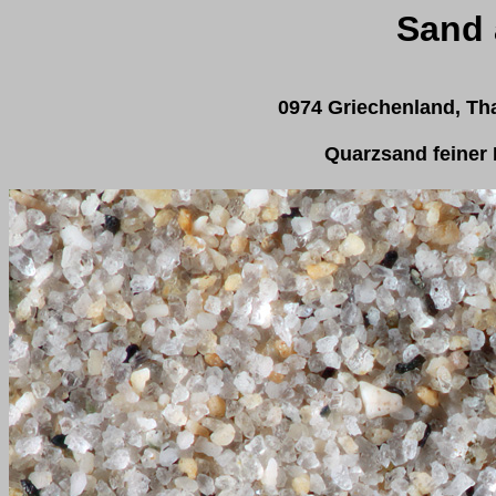
Sand 
0974 Griechenland, Th
Quarzsand feiner