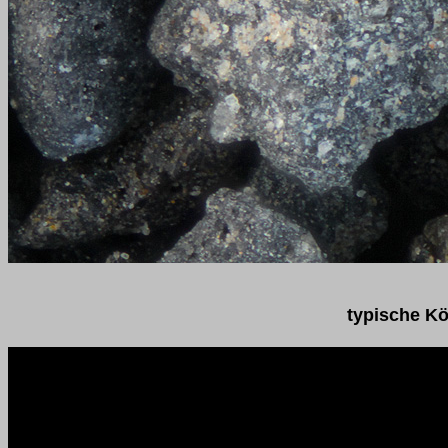
typische Kö