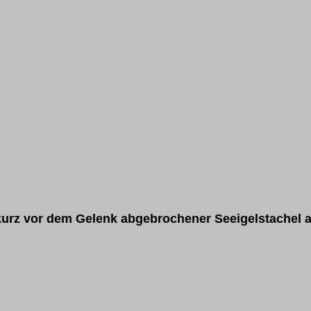
urz vor dem Gelenk abgebrochener Seeigelstachel a