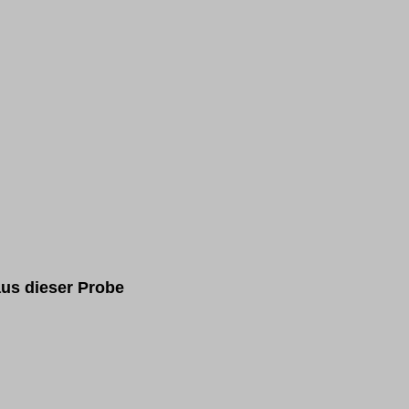
us dieser Probe