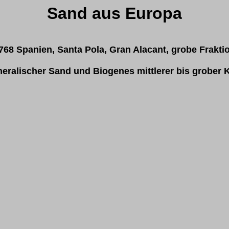
Sand aus Europa
768
Spanien, Santa Pola, Gran Alacant, grobe Frakti
eralischer Sand und Biogenes mittlerer bis grober