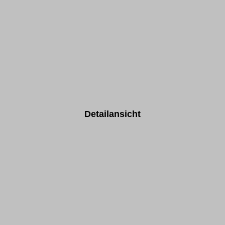
Detailansicht