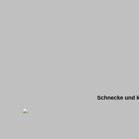
Schnecke und k