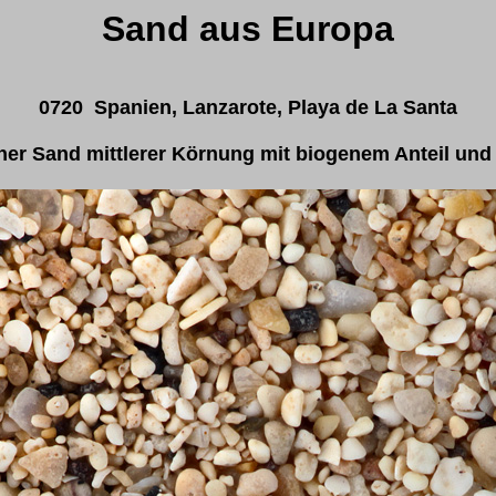
Sand aus Europa
0720 Spanien, Lanzarote, Playa de La Santa
her Sand mittlerer Körnung mit biogenem Anteil und