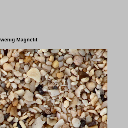
 wenig Magnetit