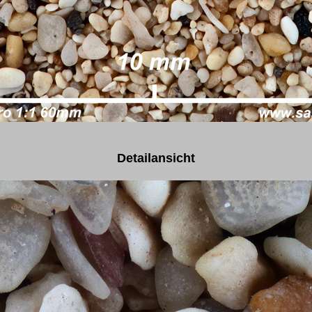
Detailansicht