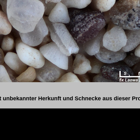
t unbekannter Herkunft und Schnecke aus dieser Pr