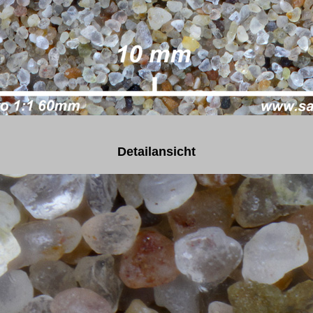
Detailansicht