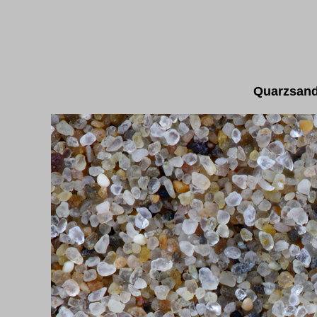
Quarzsand 