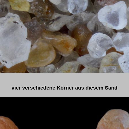
vier verschiedene Körner aus diesem Sand