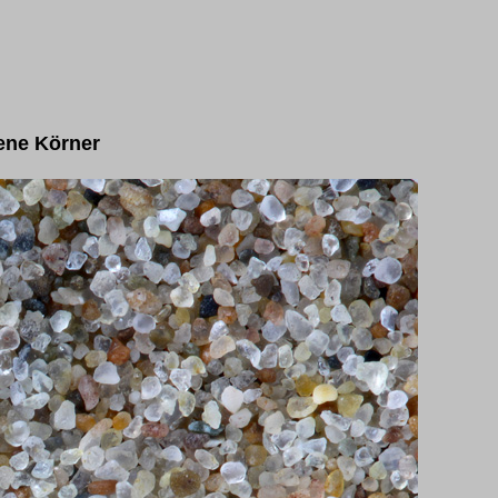
bene Körner