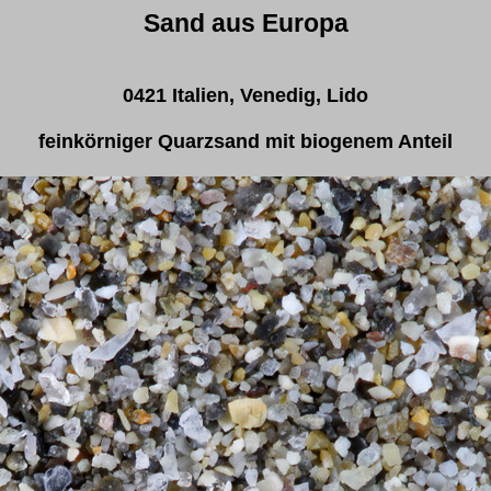
Sand aus Europa
0421 Italien, Venedig, Lido
feinkörniger Quarzsand mit biogenem Anteil