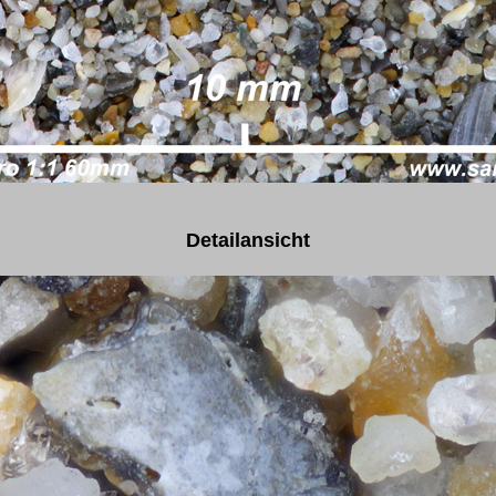
Detailansicht