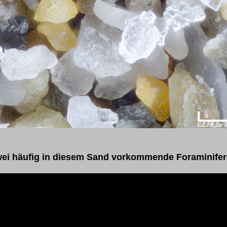
ei häufig in diesem Sand vorkommende Foraminife