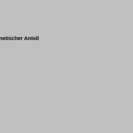
etischer Anteil