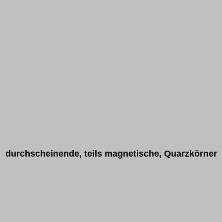
durchscheinende, teils magnetische, Quarzkörner