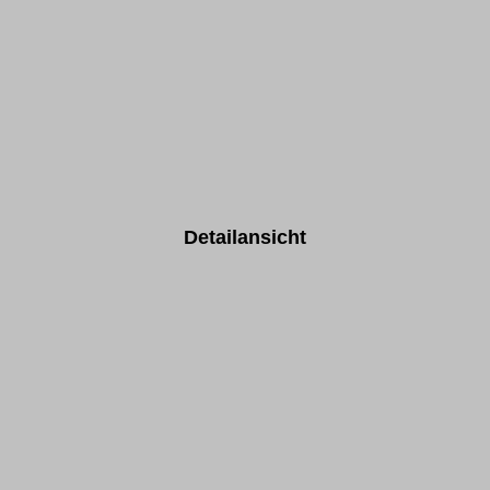
Detailansicht