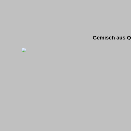
Gemisch aus Qu