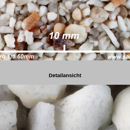
Detailansicht