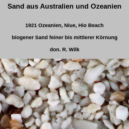
Sand aus Australien und Ozeanien
1921 Ozeanien, Niue, Hio Beach
biogener Sand feiner bis mittlerer Körnung
don. R. Wilk