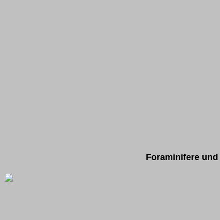
Foraminifere und