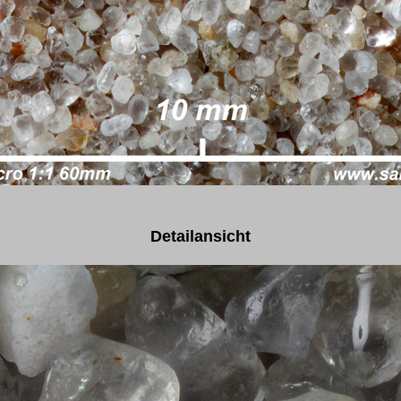
Detailansicht