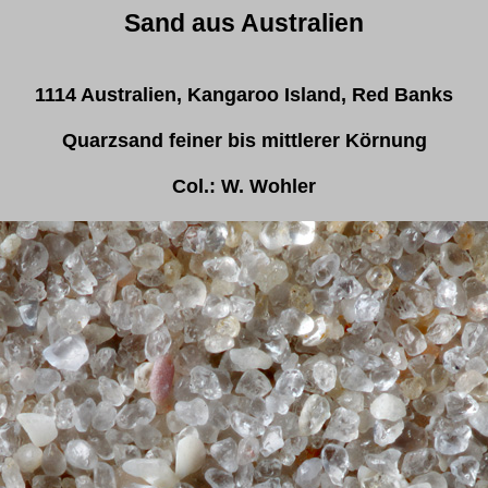
Sand aus Australien
1114 Australien, Kangaroo Island, Red Banks
Quarzsand feiner bis mittlerer Körnung
Col.: W. Wohler