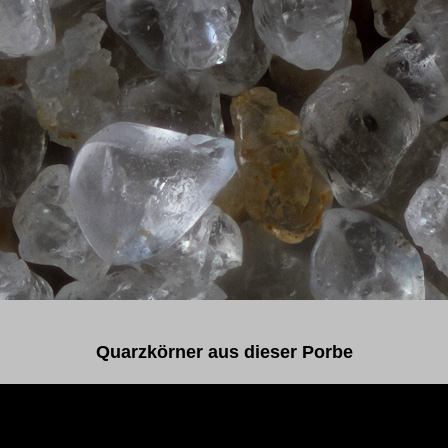
Quarzkörner aus dieser Porbe