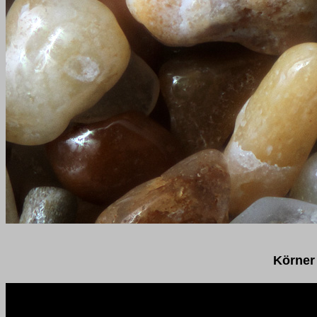
Körner