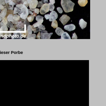
ieser Porbe