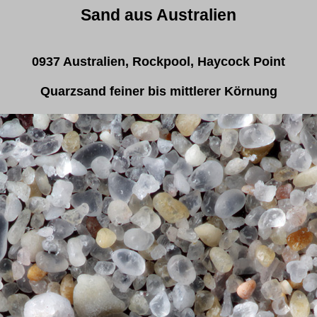
Sand aus Australien
0937 Australien, Rockpool, Haycock Point
Quarzsand feiner bis mittlerer Körnung