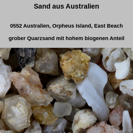
Sand aus Australien
0552 Australien, Orpheus Island, East Beach
grober Quarzsand mit hohem biogenen Anteil