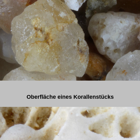
Oberfläche eines Korallenstücks