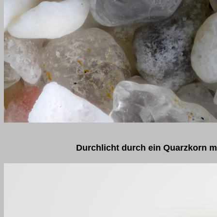
Durchlicht durch ein Quarzkorn 