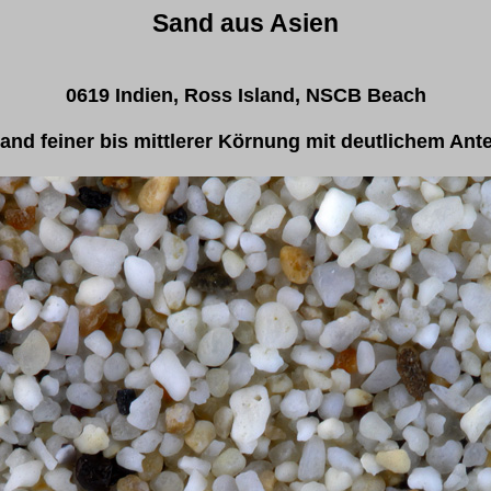
Sand aus Asien
0619 Indien, Ross Island, NSCB Beach
Sand feiner bis mittlerer Körnung mit deutlichem Ante