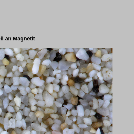
il an Magnetit