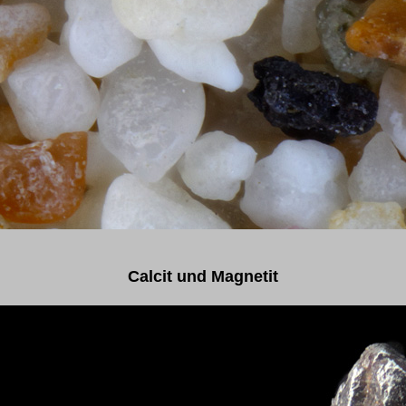
Calcit und Magnetit