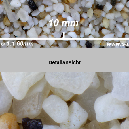
Detailansicht