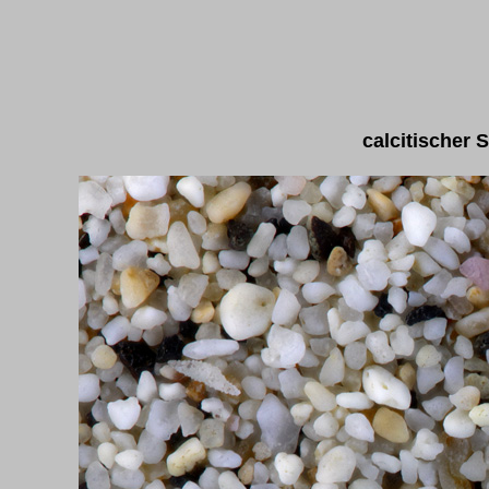
calcitischer 