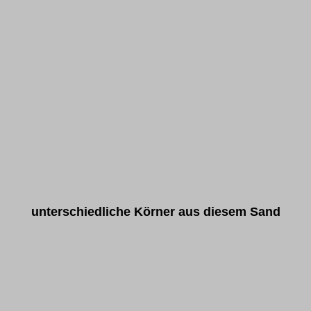
unterschiedliche Körner aus diesem Sand