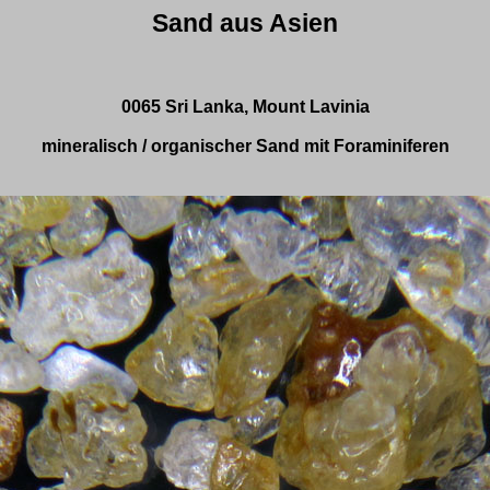
Sand aus Asien
0065 Sri Lanka, Mount Lavinia
mineralisch / organischer Sand mit Foraminiferen