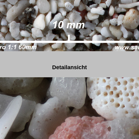
Detailansicht