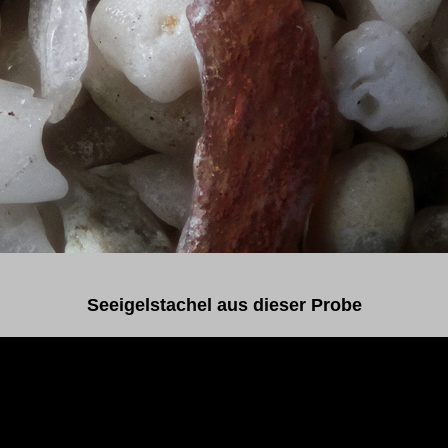
Seeigelstachel aus dieser Probe