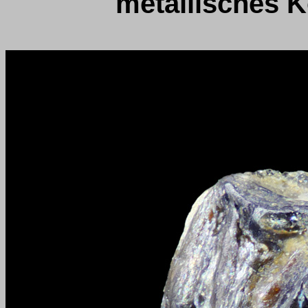
metallisches 