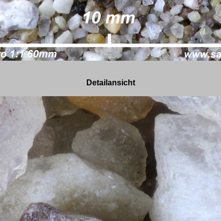
Detailansicht