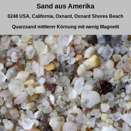
Sand aus Amerika
0248 USA, California, Oxnard, Oxnard Shores Beach
Quarzsand mittlerer Körnung mit wenig Magnetit