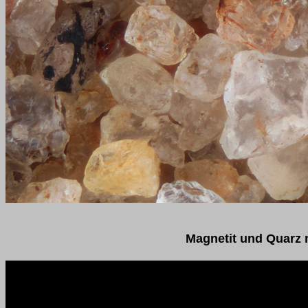
Magnetit und Quarz 