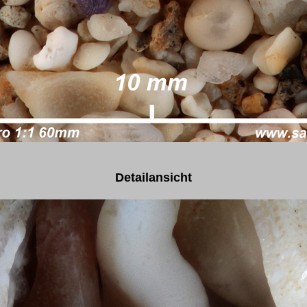
Detailansicht