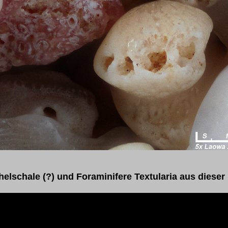
elschale (?) und Foraminifere Textularia aus dieser