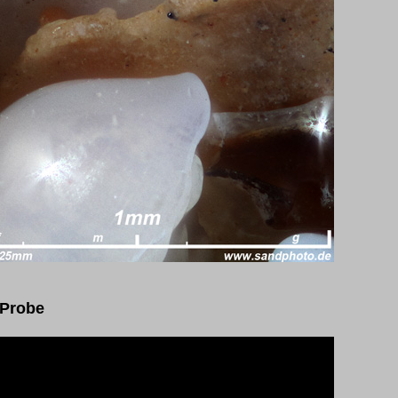
 Probe