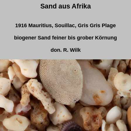
Sand aus Afrika
1916 Mauritius, Souillac, Gris Gris Plage
biogener Sand feiner bis grober Körnung
don. R. Wilk