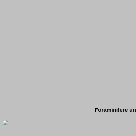
Foraminifere un