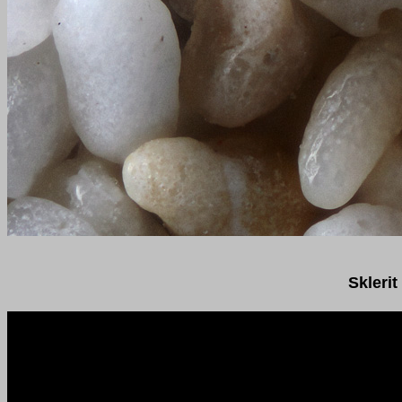
Sklerit