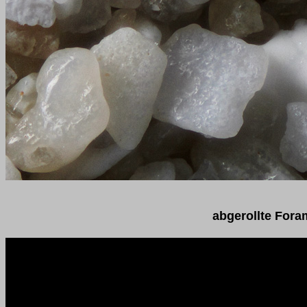
abgerollte Fora