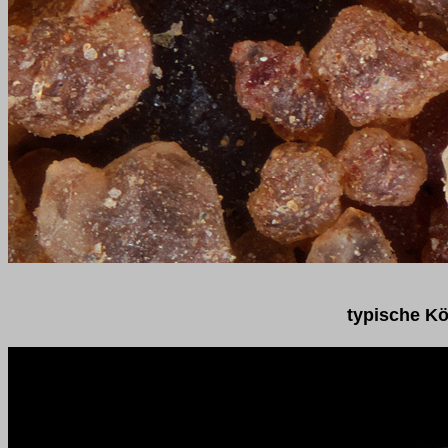
typische Kö