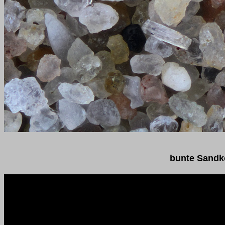
bunte Sandk