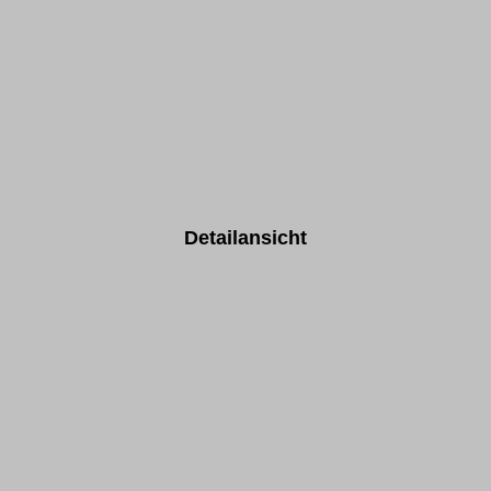
Detailansicht