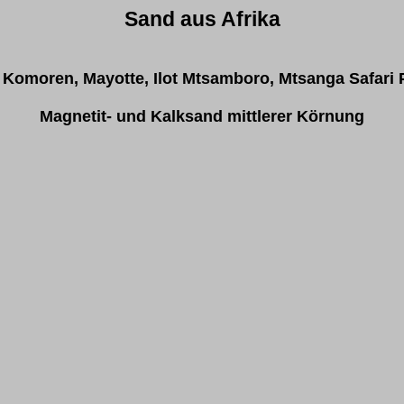
Sand aus Afrika
 Komoren, Mayotte, Ilot Mtsamboro, Mtsanga Safari 
Magnetit- und Kalksand mittlerer Körnung