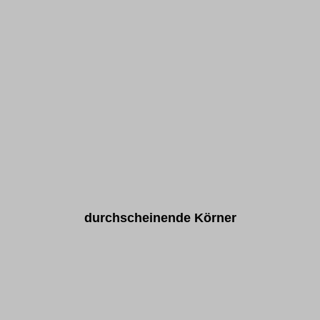
durchscheinende Körner