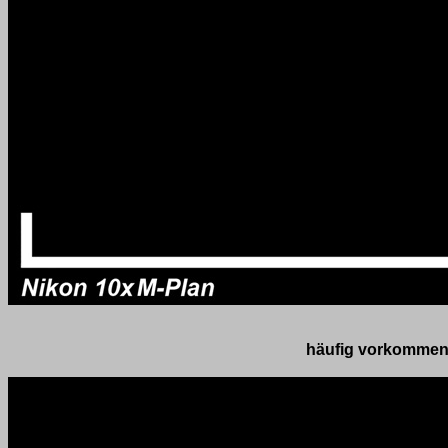
häufig vorkommen